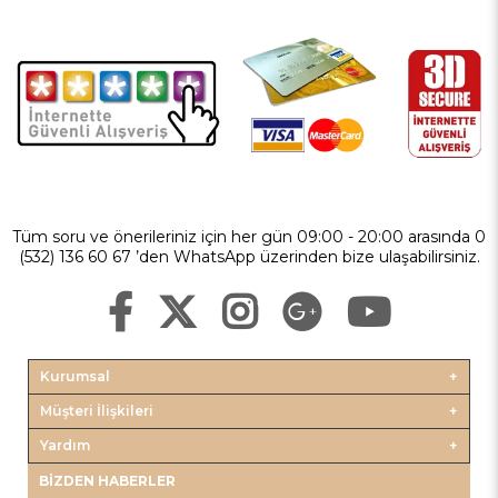
Tüm soru ve önerileriniz için her gün 09:00 - 20:00 arasında 0
(532) 136 60 67 ’den WhatsApp üzerinden bize ulaşabilirsiniz.
Kurumsal
Müşteri İlişkileri
Yardım
BIZDEN HABERLER