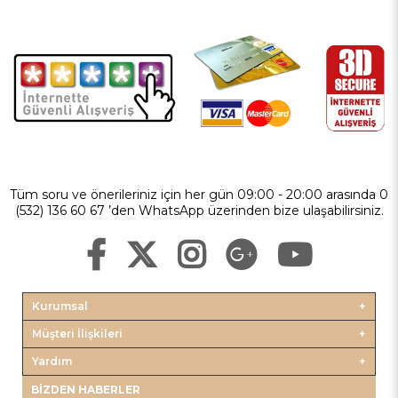
Tüm soru ve önerileriniz için her gün 09:00 - 20:00 arasında 0
(532) 136 60 67 ’den WhatsApp üzerinden bize ulaşabilirsiniz.
Kurumsal
Müşteri İlişkileri
Yardım
BIZDEN HABERLER